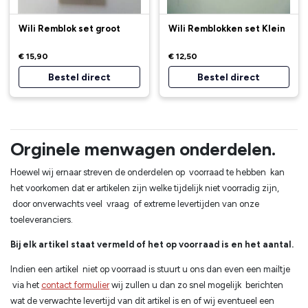
Wili Remblok set groot
Wili Remblokken set Klein
€ 15,90
€ 12,50
Bestel direct
Bestel direct
Orginele menwagen onderdelen.
Hoewel wij ernaar streven de onderdelen op voorraad te hebben kan
het voorkomen dat er artikelen zijn welke tijdelijk niet voorradig zijn,
door onverwachts veel vraag of extreme levertijden van onze
toeleveranciers.
Bij elk artikel staat vermeld of het op voorraad is en het aantal.
Indien een artikel niet op voorraad is stuurt u ons dan even een mailtje
via het
contact formulier
wij zullen u dan zo snel mogelijk berichten
wat de verwachte levertijd van dit artikel is en of wij eventueel een