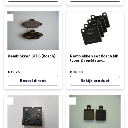
Remblokken BIT B (Bosch)
Remblokken set Bosch.MB
(voor 2 remklauw...
€ 19,75
€ 36,50
Bestel direct
Bekijk product