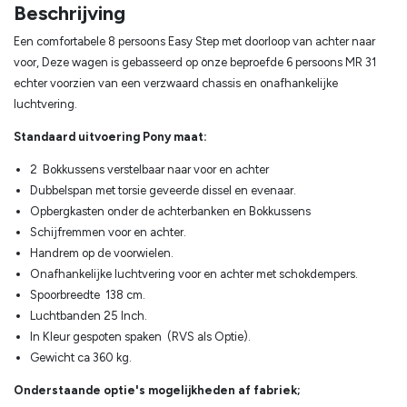
Beschrijving
Een comfortabele 8 persoons Easy Step met doorloop van achter naar
voor, Deze wagen is gebasseerd op onze beproefde 6 persoons MR 31
echter voorzien van een verzwaard chassis en onafhankelijke
luchtvering.
Standaard uitvoering Pony maat:
2 Bokkussens verstelbaar naar voor en achter
Dubbelspan met torsie geveerde dissel en evenaar.
Opbergkasten onder de achterbanken en Bokkussens
Schijfremmen voor en achter.
Handrem op de voorwielen.
Onafhankelijke luchtvering voor en achter met schokdempers.
Spoorbreedte 138 cm.
Luchtbanden 25 Inch.
In Kleur gespoten spaken (RVS als Optie).
Gewicht ca 360 kg.
Onderstaande optie's mogelijkheden af fabriek;