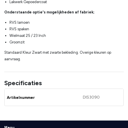
Lakwerk Gepoedercoat
Onderstaande optie's mogelijkheden af fabriek;
RVS lamoen
RVS spaken
Wielmaat 25 / 23 Inch
Groomzit
Standaard Kleur Zwart met zwarte bekleding. Overige kleuren op
aanvraag.
Specificaties
DIS3090
Artikelnummer
Menu