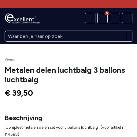
0
Vering
Metalen delen luchtbalg 3 ballons
luchtbalg
€ 39,50
Beschrijving
Compleet metalen delen set voor 3 ballons luchtbalg (voor artikel nr.
114588)