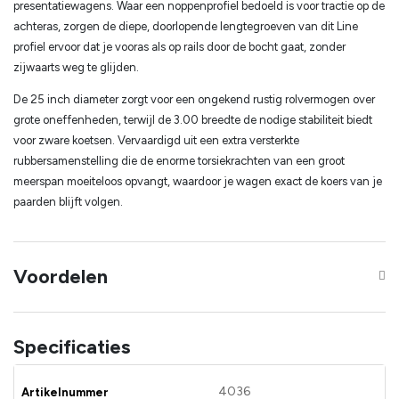
presentatiewagens. Waar een noppenprofiel bedoeld is voor tractie op de
achteras, zorgen de diepe, doorlopende lengtegroeven van dit Line
profiel ervoor dat je vooras als op rails door de bocht gaat, zonder
zijwaarts weg te glijden.
De 25 inch diameter zorgt voor een ongekend rustig rolvermogen over
grote oneffenheden, terwijl de 3.00 breedte de nodige stabiliteit biedt
voor zware koetsen. Vervaardigd uit een extra versterkte
rubbersamenstelling die de enorme torsiekrachten van een groot
meerspan moeiteloos opvangt, waardoor je wagen exact de koers van je
paarden blijft volgen.
Voordelen
Specificaties
4036
Artikelnummer