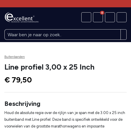
0
Buitenbanden
Line profiel 3,00 x 25 Inch
€ 79,50
Beschrijving
Houd de absolute regie over de rijlijn van je span met de 3.00 x 25 inch
buitenband met Line profiel. Deze band is specifiek ontwikkeld voor de
voorwielen van de grootste marathonwagens en imposante