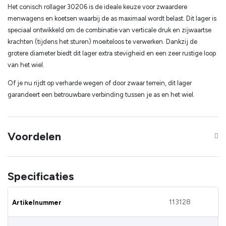
Het conisch rollager 30206 is de ideale keuze voor zwaardere
menwagens en koetsen waarbij de as maximaal wordt belast. Dit lager is
speciaal ontwikkeld om de combinatie van verticale druk en zijwaartse
krachten (tijdens het sturen) moeiteloos te verwerken. Dankzij de
grotere diameter biedt dit lager extra stevigheid en een zeer rustige loop
van het wiel.
Of je nu rijdt op verharde wegen of door zwaar terrein, dit lager
garandeert een betrouwbare verbinding tussen je as en het wiel.
Voordelen
Specificaties
113128
Artikelnummer