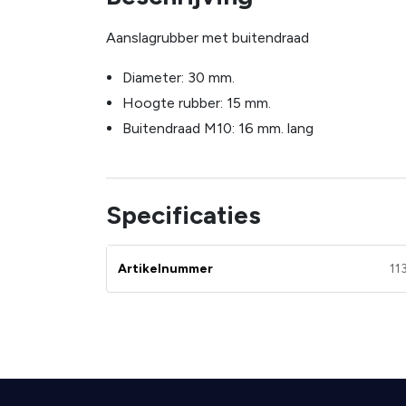
Aanslagrubber met buitendraad
Diameter: 30 mm.
Hoogte rubber: 15 mm.
Buitendraad M10: 16 mm. lang
Specificaties
Artikelnummer
11