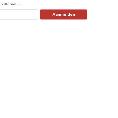
voorraad is.
Aanmelden