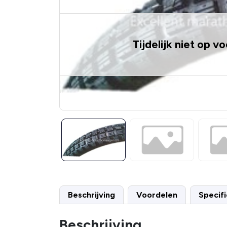
Tijdelijk niet op v
Beschrijving
Voordelen
Specifi
Beschrijving