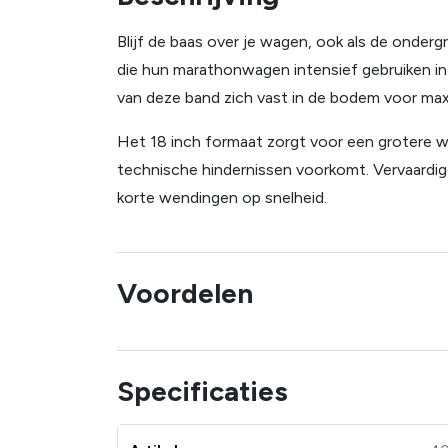
Blijf de baas over je wagen, ook als de onde
die hun marathonwagen intensief gebruiken in h
van deze band zich vast in de bodem voor maxi
Het 18 inch formaat zorgt voor een grotere wie
technische hindernissen voorkomt. Vervaardig
korte wendingen op snelheid.
Voordelen
Specificaties