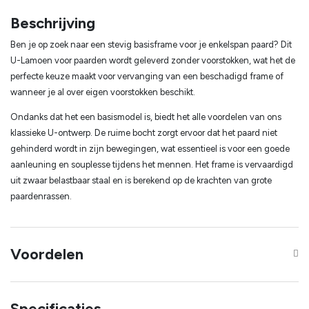
Beschrijving
Ben je op zoek naar een stevig basisframe voor je enkelspan paard? Dit
U-Lamoen voor paarden wordt geleverd zonder voorstokken, wat het de
perfecte keuze maakt voor vervanging van een beschadigd frame of
wanneer je al over eigen voorstokken beschikt.
Ondanks dat het een basismodel is, biedt het alle voordelen van ons
klassieke U-ontwerp. De ruime bocht zorgt ervoor dat het paard niet
gehinderd wordt in zijn bewegingen, wat essentieel is voor een goede
aanleuning en souplesse tijdens het mennen. Het frame is vervaardigd
uit zwaar belastbaar staal en is berekend op de krachten van grote
paardenrassen.
Voordelen
Specificaties