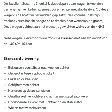
De Excellent Susanna 3 enkel & dubbelspan deze wagen is voorzien
van onafhankelijke luchtvering voor en achter met stabilisators. Op deze
wagen is de bokzit in het midden geplaatst, de Groombeugels zijn
traploos verstelbaar in hoogte en te draaien naar wens van de groom,
Deze wagen voldoet aan het wedstrijdgewichten welke van de KNHS
Deze wagen is leverbaar voor Pony's & Paarden met een stokmaat van
ca. 140 t/m 160 cm.
Standaard uitvoering:
Bokkussen verstelbaar naar voor en achter
Opbergtas tegen opbouw bokzit
Enkel en dubbelspan
Schijfremmen achter
Handrem op de achterwielen
Onafhankelijke luchtvering achter met stabilisator veren
Doorlopende as voor met luchtvering en stabilisator
Wielen met wisselsysteem