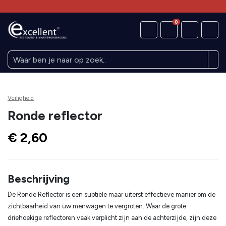
0
Veiligheid
Ronde reflector
€ 2,60
Beschrijving
De Ronde Reflector is een subtiele maar uiterst effectieve manier om de
zichtbaarheid van uw menwagen te vergroten. Waar de grote
driehoekige reflectoren vaak verplicht zijn aan de achterzijde, zijn deze