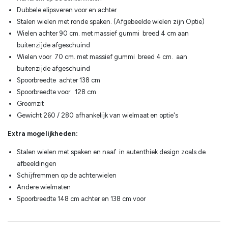
Dubbele elipsveren voor en achter
Stalen wielen met ronde spaken. (Afgebeelde wielen zijn Optie)
Wielen achter 90 cm. met massief gummi breed 4 cm aan
buitenzijde afgeschuind
Wielen voor 70 cm. met massief gummi breed 4 cm. aan
buitenzijde afgeschuind
Spoorbreedte achter 138 cm
Spoorbreedte voor 128 cm
Groomzit
Gewicht 260 / 280 afhankelijk van wielmaat en optie's
Extra mogelijkheden:
Stalen wielen met spaken en naaf in autenthiek design zoals de
afbeeldingen
Schijfremmen op de achterwielen
Andere wielmaten
Spoorbreedte 148 cm achter en 138 cm voor