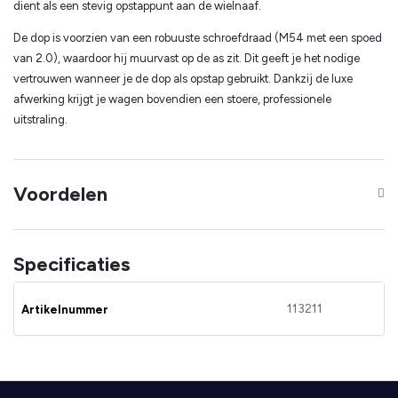
dient als een stevig opstappunt aan de wielnaaf.
De dop is voorzien van een robuuste schroefdraad (M54 met een spoed
van 2.0), waardoor hij muurvast op de as zit. Dit geeft je het nodige
vertrouwen wanneer je de dop als opstap gebruikt. Dankzij de luxe
afwerking krijgt je wagen bovendien een stoere, professionele
uitstraling.
Voordelen
Specificaties
113211
Artikelnummer