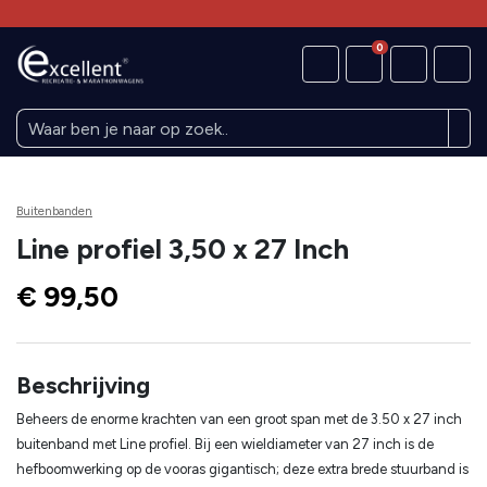
0
Buitenbanden
Line profiel 3,50 x 27 Inch
€ 99,50
Beschrijving
Beheers de enorme krachten van een groot span met de 3.50 x 27 inch
buitenband met Line profiel. Bij een wieldiameter van 27 inch is de
hefboomwerking op de vooras gigantisch; deze extra brede stuurband is