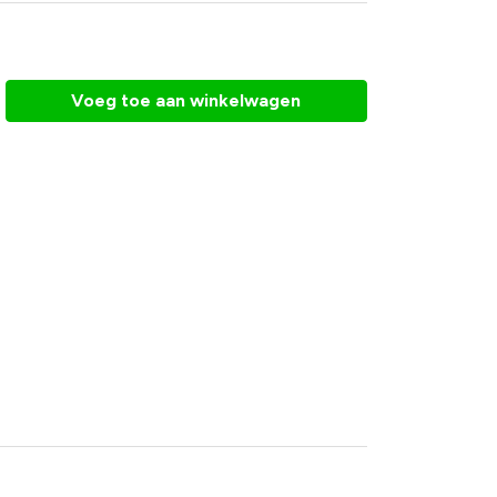
Voeg toe aan winkelwagen