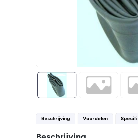
Beschrijving
Voordelen
Specifi
Beschrijving