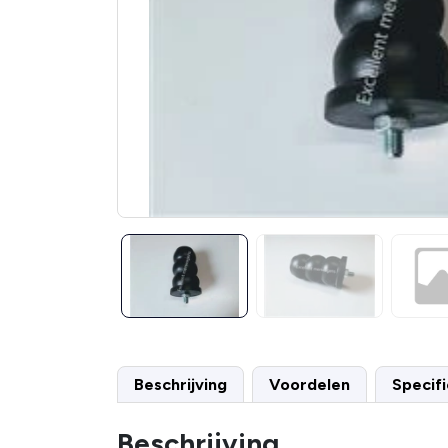
Beschrijving
Voordelen
Specifi
Beschrijving